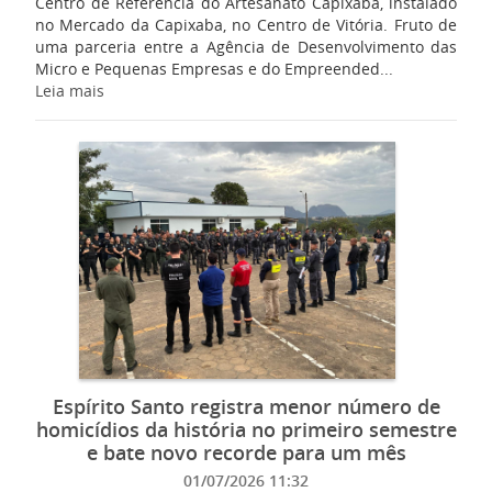
Centro de Referência do Artesanato Capixaba, instalado
no Mercado da Capixaba, no Centro de Vitória. Fruto de
uma parceria entre a Agência de Desenvolvimento das
Micro e Pequenas Empresas e do Empreended...
Leia mais
Espírito Santo registra menor número de
homicídios da história no primeiro semestre
e bate novo recorde para um mês
01/07/2026 11:32