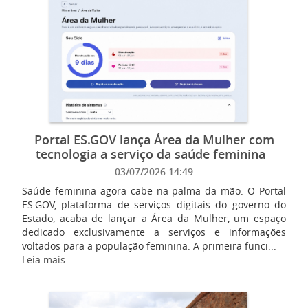
Portal ES.GOV lança Área da Mulher com
tecnologia a serviço da saúde feminina
03/07/2026 14:49
Saúde feminina agora cabe na palma da mão. O Portal
ES.GOV, plataforma de serviços digitais do governo do
Estado, acaba de lançar a Área da Mulher, um espaço
dedicado exclusivamente a serviços e informações
voltados para a população feminina. A primeira funci...
Leia mais