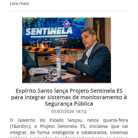
Leia mais
Espírito Santo lança Projeto Sentinela ES
para integrar sistemas de monitoramento à
Segurança Pública
01/07/2026 18:12
O Governo do Estado lançou, nesta quarta-feira
(1&ordm;), o Projeto Sentinela ES, iniciativa que vai
integrar, de forma inteligente e colaborativa, sistemas