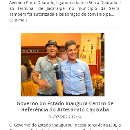
Avenida Porto Dourado, ligando o bairro Serra Dourada II
ao Terminal de Jacaraípe, no município da Serra.
Também foi autorizada a celebração de convênio pa...
Leia mais
Governo do Estado inaugura Centro de
Referência do Artesanato Capixaba
01/07/2026 12:14
O Governo do Estado inaugurou, nessa terça-feira (30), o