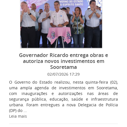
Governador Ricardo entrega obras e
autoriza novos investimentos em
Sooretama
02/07/2026 17:29
O Governo do Estado realizou, nesta quinta-feira (02),
uma ampla agenda de investimentos em Sooretama,
com inaugurações e autorizações nas áreas de
segurança pública, educação, saúde e infraestrutura
urbana. Foram entregues a nova Delegacia de Polícia
(DP) do ...
Leia mais