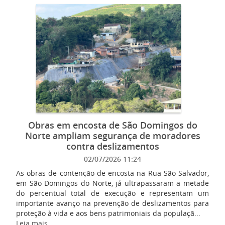
Obras em encosta de São Domingos do
Norte ampliam segurança de moradores
contra deslizamentos
02/07/2026 11:24
As obras de contenção de encosta na Rua São Salvador,
em São Domingos do Norte, já ultrapassaram a metade
do percentual total de execução e representam um
importante avanço na prevenção de deslizamentos para
proteção à vida e aos bens patrimoniais da populaçã...
Leia mais