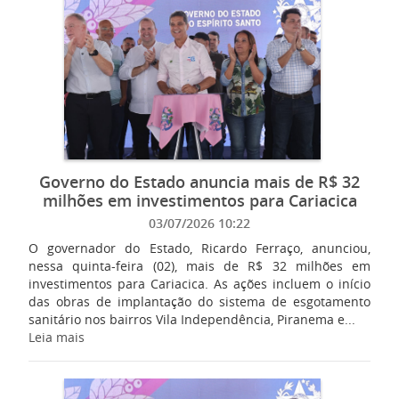
Governo do Estado anuncia mais de R$ 32
milhões em investimentos para Cariacica
03/07/2026 10:22
O governador do Estado, Ricardo Ferraço, anunciou,
nessa quinta-feira (02), mais de R$ 32 milhões em
investimentos para Cariacica. As ações incluem o início
das obras de implantação do sistema de esgotamento
sanitário nos bairros Vila Independência, Piranema e...
Leia mais