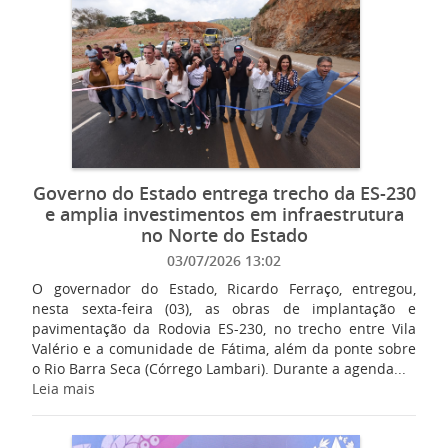
Governo do Estado entrega trecho da ES-230
e amplia investimentos em infraestrutura
no Norte do Estado
03/07/2026 13:02
O governador do Estado, Ricardo Ferraço, entregou,
nesta sexta-feira (03), as obras de implantação e
pavimentação da Rodovia ES-230, no trecho entre Vila
Valério e a comunidade de Fátima, além da ponte sobre
o Rio Barra Seca (Córrego Lambari). Durante a agenda...
Leia mais