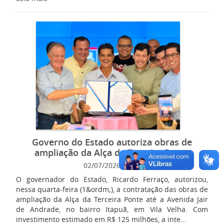
Governo do Estado autoriza obras de
ampliação da Alça da Terceira Ponte
02/07/2026 11:18
O governador do Estado, Ricardo Ferraço, autorizou,
nessa quarta-feira (1&ordm;), a contratação das obras de
ampliação da Alça da Terceira Ponte até a Avenida Jair
de Andrade, no bairro Itapuã, em Vila Velha. Com
investimento estimado em R$ 125 milhões, a inte...