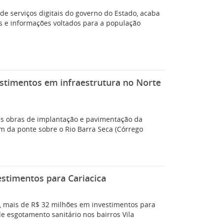
e serviços digitais do governo do Estado, acaba
s e informações voltados para a população
estimentos em infraestrutura no Norte
, as obras de implantação e pavimentação da
ém da ponte sobre o Rio Barra Seca (Córrego
stimentos para Cariacica
), mais de R$ 32 milhões em investimentos para
de esgotamento sanitário nos bairros Vila