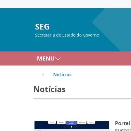
SEG
Secretaria de Estado do Governo
MENU
Notícias
Notícias
03/07/2