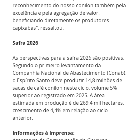
reconhecimento do nosso conilon também pela
excelência e pela agregação de valor,
beneficiando diretamente os produtores
capixabas”, ressaltou.
Safra 2026
As perspectivas para a safra 2026 são positivas.
Segundo o primeiro levantamento da
Companhia Nacional de Abastecimento (Conab),
o Espírito Santo deve produzir 14,8 milhões de
sacas de café conilon neste ciclo, volume 5%
superior ao registrado em 2025. A área
estimada em produção é de 269,4 mil hectares,
crescimento de 4,4% em relação ao ciclo
anterior.
Informações à Imprensa: