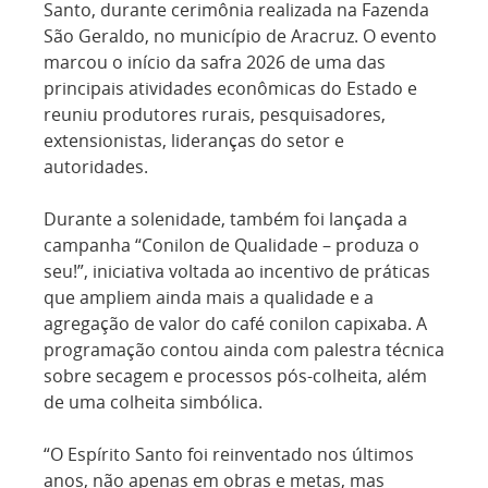
Santo, durante cerimônia realizada na Fazenda
São Geraldo, no município de Aracruz. O evento
marcou o início da safra 2026 de uma das
principais atividades econômicas do Estado e
reuniu produtores rurais, pesquisadores,
extensionistas, lideranças do setor e
autoridades.
Durante a solenidade, também foi lançada a
campanha “Conilon de Qualidade – produza o
seu!”, iniciativa voltada ao incentivo de práticas
que ampliem ainda mais a qualidade e a
agregação de valor do café conilon capixaba. A
programação contou ainda com palestra técnica
sobre secagem e processos pós-colheita, além
de uma colheita simbólica.
“O Espírito Santo foi reinventado nos últimos
anos, não apenas em obras e metas, mas