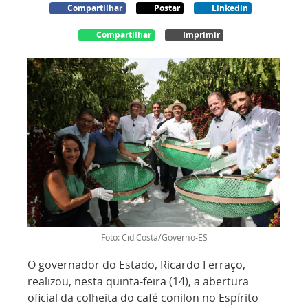
Compartilhar
Postar
Linkedin
Compartilhar
Imprimir
Foto: Cid Costa/Governo-ES
O governador do Estado, Ricardo Ferraço,
realizou, nesta quinta-feira (14), a abertura
oficial da colheita do café conilon no Espírito