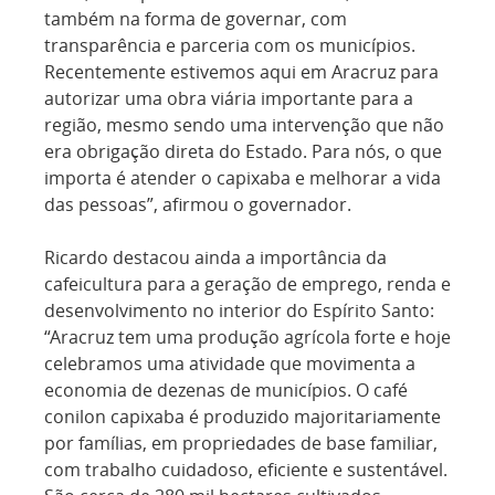
também na forma de governar, com
transparência e parceria com os municípios.
Recentemente estivemos aqui em Aracruz para
autorizar uma obra viária importante para a
região, mesmo sendo uma intervenção que não
era obrigação direta do Estado. Para nós, o que
importa é atender o capixaba e melhorar a vida
das pessoas”, afirmou o governador.
Ricardo destacou ainda a importância da
cafeicultura para a geração de emprego, renda e
desenvolvimento no interior do Espírito Santo:
“Aracruz tem uma produção agrícola forte e hoje
celebramos uma atividade que movimenta a
economia de dezenas de municípios. O café
conilon capixaba é produzido majoritariamente
por famílias, em propriedades de base familiar,
com trabalho cuidadoso, eficiente e sustentável.