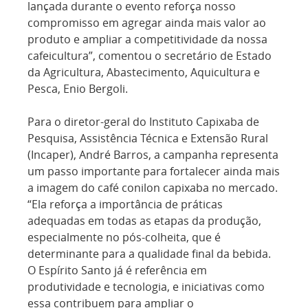
lançada durante o evento reforça nosso
compromisso em agregar ainda mais valor ao
produto e ampliar a competitividade da nossa
cafeicultura”, comentou o secretário de Estado
da Agricultura, Abastecimento, Aquicultura e
Pesca, Enio Bergoli.
Para o diretor-geral do Instituto Capixaba de
Pesquisa, Assistência Técnica e Extensão Rural
(Incaper), André Barros, a campanha representa
um passo importante para fortalecer ainda mais
a imagem do café conilon capixaba no mercado.
“Ela reforça a importância de práticas
adequadas em todas as etapas da produção,
especialmente no pós-colheita, que é
determinante para a qualidade final da bebida.
O Espírito Santo já é referência em
produtividade e tecnologia, e iniciativas como
essa contribuem para ampliar o