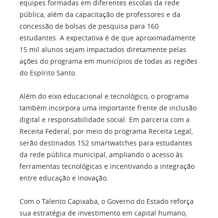
equipes formadas em diferentes escolas da rede
pública, além da capacitação de professores e da
concessão de bolsas de pesquisa para 160
estudantes. A expectativa é de que aproximadamente
15 mil alunos sejam impactados diretamente pelas
ações do programa em municípios de todas as regiões
do Espírito Santo.
Além do eixo educacional e tecnológico, o programa
também incorpora uma importante frente de inclusão
digital e responsabilidade social. Em parceria com a
Receita Federal, por meio do programa Receita Legal,
serão destinados 152 smartwatches para estudantes
da rede pública municipal, ampliando o acesso às
ferramentas tecnológicas e incentivando a integração
entre educação e inovação.
Com o Talento Capixaba, o Governo do Estado reforça
sua estratégia de investimento em capital humano,