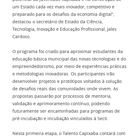
um Estado cada vez mais inovador, competitivo e
preparado para os desafios da economia digital”,
destacou o secretário de Estado da Ciência,
Tecnologia, Inovação e Educação Profissional, Jales
Cardoso.
O programa foi criado para aproximar estudantes da
educação básica municipal das novas tecnologias e do
empreendedorismo, por meio de experiências práticas
e metodologias inovadoras. Os participantes irão
desenvolver projetos e protótipos voltados à solução
de desafios reais das comunidades onde vivem. As
propostas passarão por processos de mentoria,
validação e aprimoramento contínuo, podendo
futuramente ser encaminhadas para programas de
pré-incubação e incubação vinculados à Secti.
Nesta primeira etapa, o Talento Capixaba contará com