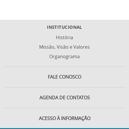
INSTITUCIONAL
História
Missão, Visão e Valores
Organograma
FALE CONOSCO
AGENDA DE CONTATOS
ACESSO À INFORMAÇÃO