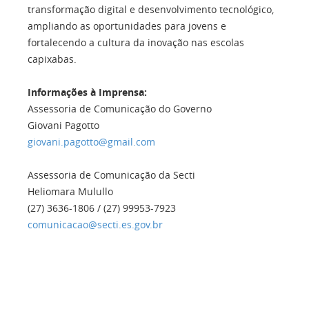
transformação digital e desenvolvimento tecnológico,
ampliando as oportunidades para jovens e
fortalecendo a cultura da inovação nas escolas
capixabas.
Informações à Imprensa:
Assessoria de Comunicação do Governo
Giovani Pagotto
giovani.pagotto@gmail.com
Assessoria de Comunicação da Secti
Heliomara Mulullo
(27) 3636-1806 / (27) 99953-7923
comunicacao@secti.es.gov.br