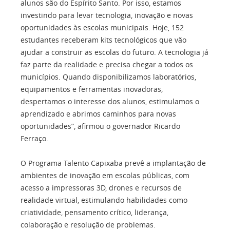
alunos são do Espírito Santo. Por isso, estamos
investindo para levar tecnologia, inovação e novas
oportunidades às escolas municipais. Hoje, 152
estudantes receberam kits tecnológicos que vão
ajudar a construir as escolas do futuro. A tecnologia já
faz parte da realidade e precisa chegar a todos os
municípios. Quando disponibilizamos laboratórios,
equipamentos e ferramentas inovadoras,
despertamos o interesse dos alunos, estimulamos o
aprendizado e abrimos caminhos para novas
oportunidades”, afirmou o governador Ricardo
Ferraço.
O Programa Talento Capixaba prevê a implantação de
ambientes de inovação em escolas públicas, com
acesso a impressoras 3D, drones e recursos de
realidade virtual, estimulando habilidades como
criatividade, pensamento crítico, liderança,
colaboração e resolução de problemas.