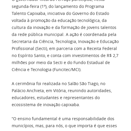
segunda-feira (1º), do lançamento do Programa
Talento Capixaba, iniciativa do Governo do Estado
voltada à promoção da educação tecnológica, da
cultura da inovação e da formação de jovens talentos
da rede pública municipal. A ação é coordenada pela
Secretaria da Ciência, Tecnologia, Inovação e Educação
Profissional (Secti), em parceria com a Receita Federal
no Espírito Santo, e conta com investimentos de R$ 2,7
milhões por meio da Secti e do Fundo Estadual de
Ciência e Tecnologia (Funcitec/MCI).
A cerimônia foi realizada no Salão São Tiago, no
Palácio Anchieta, em Vitória, reunindo autoridades,
educadores, estudantes e representantes do
ecossistema de inovação capixaba.
“O ensino fundamental é uma responsabilidade dos
municípios, mas, para nós, o que importa é que esses